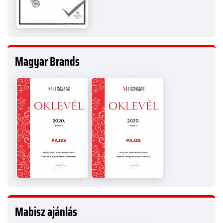
Magyar Brands
Mabisz ajánlás